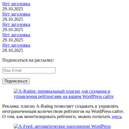
Нет заголовка
29.10.2025
Нет заголовка
29.10.2025
Нет заголовка
29.10.2025
Нет заголовка
29.10.2025
Нет заголовка
29.10.2025
Подписаться на рассылку:
Реклама: плагин A-Rating позволяет создавать и управлять
неограниченным количеством рейтингов на WordPress-сайте.
О том, как монетизировать рейтинги, можно почитать
здесь
.