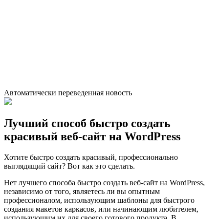
Автоматически переведенная новость
Лучший способ быстро создать
красивый веб-сайт на WordPress
Хотите быстро создать красивый, профессионально
выглядящий сайт? Вот как это сделать.
Нет лучшего способа быстро создать веб-сайт на WordPress,
независимо от того, являетесь ли вы опытным
профессионалом, использующим шаблоны для быстрого
создания макетов каркасов, или начинающим любителем,
использующим их для своего готового продукта. В