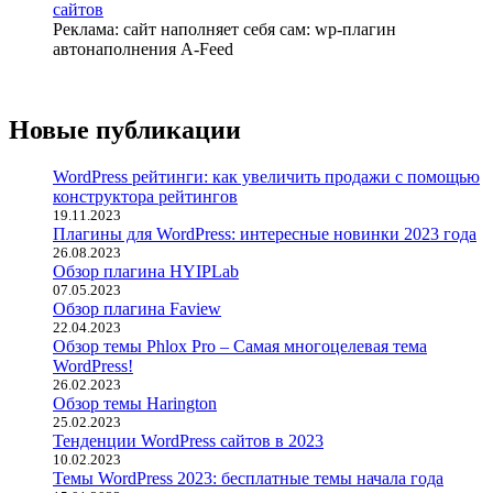
Реклама: сайт наполняет себя сам: wp-плагин
автонаполнения A-Feed
Новые публикации
WordPress рейтинги: как увеличить продажи с помощью
конструктора рейтингов
19.11.2023
Плагины для WordPress: интересные новинки 2023 года
26.08.2023
Обзор плагина HYIPLab
07.05.2023
Обзор плагина Faview
22.04.2023
Обзор темы Phlox Pro – Самая многоцелевая тема
WordPress!
26.02.2023
Обзор темы Harington
25.02.2023
Тенденции WordPress сайтов в 2023
10.02.2023
Темы WordPress 2023: бесплатные темы начала года