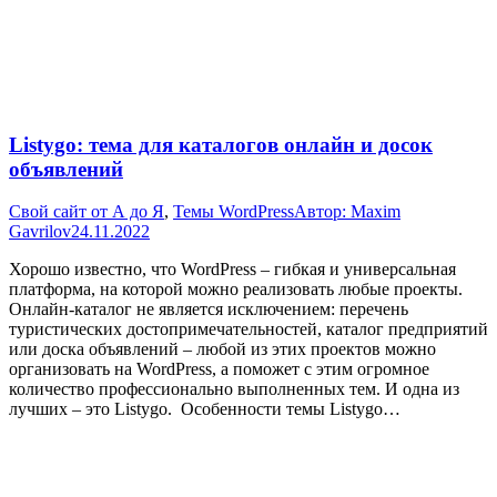
Listygo: тема для каталогов онлайн и досок
объявлений
Свой сайт от А до Я
,
Темы WordPress
Автор:
Maxim
Gavrilov
24.11.2022
Хорошо известно, что WordPress – гибкая и универсальная
платформа, на которой можно реализовать любые проекты.
Онлайн-каталог не является исключением: перечень
туристических достопримечательностей, каталог предприятий
или доска объявлений – любой из этих проектов можно
организовать на WordPress, а поможет с этим огромное
количество профессионально выполненных тем. И одна из
лучших – это Listygo. Особенности темы Listygo…