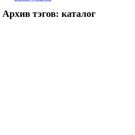
Архив тэгов:
каталог