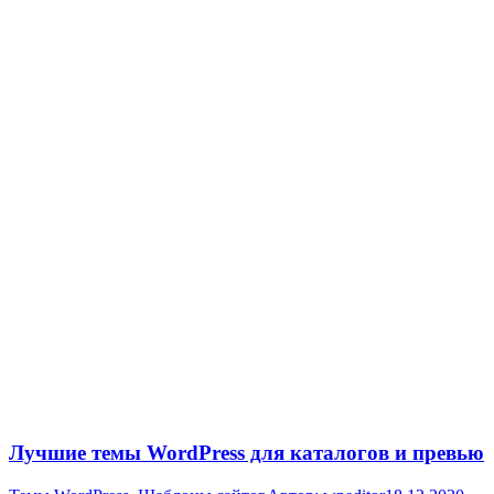
Лучшие темы WordPress для каталогов и превью