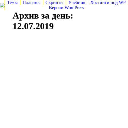
Темы
Плагины
Скрипты
Учебник
Хостинги под WP
Версии WordPress
Архив за день:
12.07.2019