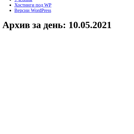
Хостинги под WP
Версии WordPress
Архив за день:
10.05.2021