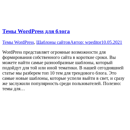
Темы WordPress для блога
Темы WordPress
,
Шаблоны сайтов
Автор:
wpeditor
10.05.2021
WordPress представляет огромные возможности для
формирования собственного сайта в короткие сроки. Вы
можете найти самые разнообразные шаблоны, который
подойдут для той или иной тематики. В нашей сегодняшней
статье мы разберем топ 10 тем для трендового блога. Это
самые новые шаблоны, которые успели выйти в свет, и сразу
же заслужили популярность среди пользователей. Полезно:
темы для…