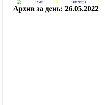
Темы
Плагины
Архив за день:
26.05.2022