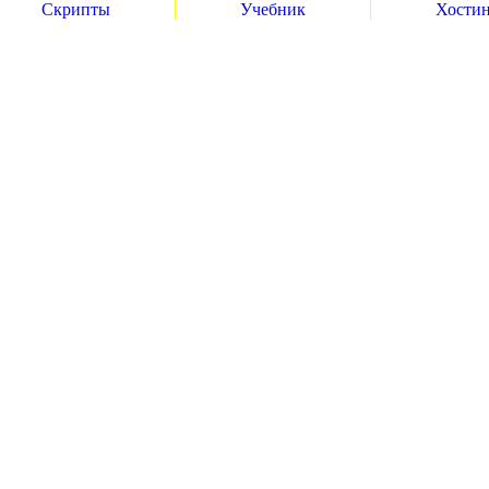
Скрипты
Учебник
Хости