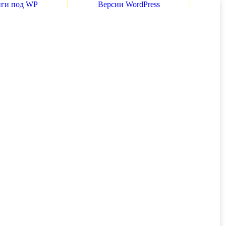
нги под WP
Версии WordPress