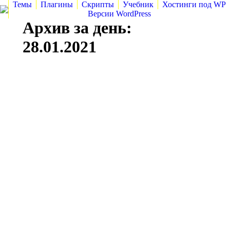
Темы
Плагины
Скрипты
Учебник
Хостинги под WP
Версии WordPress
Архив за день:
28.01.2021