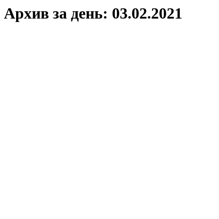
Архив за день:
03.02.2021