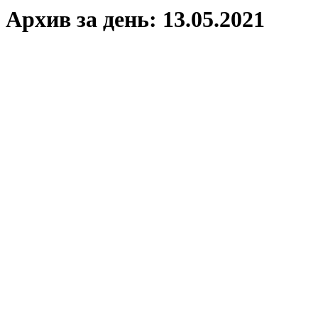
Архив за день:
13.05.2021