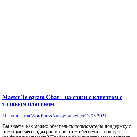
Master Telegram Chat – на связи с клиентом с
топовым плагином
Плагины для WordPress
Автор:
wpeditor
13.05.2021
Вы знаете, как можно обеспечить пользователю поддержку с
помощью мессенджеров и при этом обеспечить полную