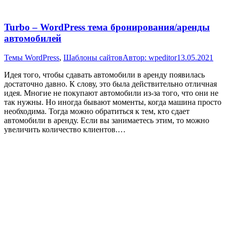
Turbo – WordPress тема бронирования/аренды
автомобилей
Темы WordPress
,
Шаблоны сайтов
Автор:
wpeditor
13.05.2021
Идея того, чтобы сдавать автомобили в аренду появилась
достаточно давно. К слову, это была действительно отличная
идея. Многие не покупают автомобили из-за того, что они не
так нужны. Но иногда бывают моменты, когда машина просто
необходима. Тогда можно обратиться к тем, кто сдает
автомобили в аренду. Если вы занимаетесь этим, то можно
увеличить количество клиентов.…