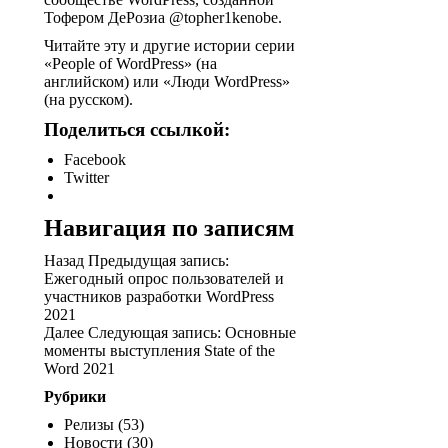
Тофером ДеРозиа @topher1kenobe.
Читайте эту и другие истории серии
«People of WordPress» (на
английском) или «Люди WordPress»
(на русском).
Поделиться ссылкой:
Facebook
Twitter
Навигация по записям
Назад Предыдущая запись:
Ежегодный опрос пользователей и
участников разработки WordPress
2021
Далее Следующая запись: Основные
моменты выступления State of the
Word 2021
Рубрики
Релизы (53)
Новости (30)