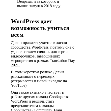
Denpasar, и за которого я
вышла замуж в 2018 году.
WordPress дает
возможность учиться
всем
Девин нравится участие в жизни
сообщества WordPress, поэтому она с
удовольствием снялась для серии
видеороликов, завершивших
мероприятия в рамках Translation Day
2021.
В этом коротком ролике Девин
рассказывает о переводах
(открывается в новой вкладке на
YouTube).
Она также активно участвует в
работе других команд Сообщества
WordPress и решила стать
представителем команды
Сообщества (Community Team