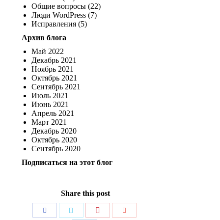
Общие вопросы (22)
Люди WordPress (7)
Исправления (5)
Архив блога
Май 2022
Декабрь 2021
Ноябрь 2021
Октябрь 2021
Сентябрь 2021
Июль 2021
Июнь 2021
Апрель 2021
Март 2021
Декабрь 2020
Октябрь 2020
Сентябрь 2020
Подписаться на этот блог
Share this post
Поделиться
Поделиться
Поделиться
Поделиться