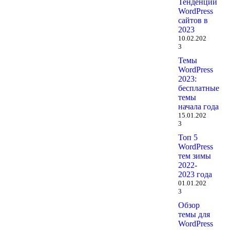
Тенденции
WordPress
сайтов в
2023
10.02.202
3
Темы
WordPress
2023:
бесплатные
темы
начала года
15.01.202
3
Топ 5
WordPress
тем зимы
2022-
2023 года
01.01.202
3
Обзор
темы для
WordPress