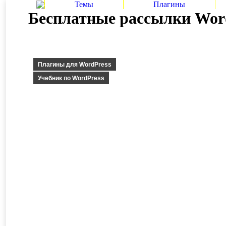
Темы
Плагины
Бесплатные рассылки Word
Плагины для WordPress
Учебник по WordPress