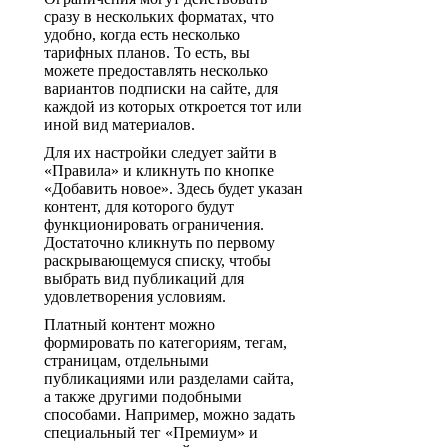
сразу в нескольких форматах, что
удобно, когда есть несколько
тарифных планов. То есть, вы
можете предоставлять несколько
вариантов подписки на сайте, для
каждой из которых откроется тот или
иной вид материалов.
Для их настройки следует зайти в
«Правила» и кликнуть по кнопке
«Добавить новое». Здесь будет указан
контент, для которого будут
функционировать ограничения.
Достаточно кликнуть по первому
раскрывающемуся списку, чтобы
выбрать вид публикаций для
удовлетворения условиям.
Платный контент можно
формировать по категориям, тегам,
страницам, отдельными
публикациями или разделами сайта,
а также другими подобными
способами. Например, можно задать
специальный тег «Премиум» и