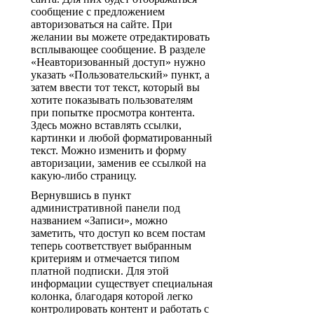
сообщение с предложением
авторизоваться на сайте. При
желании вы можете отредактировать
всплывающее сообщение. В разделе
«Неавторизованный доступ» нужно
указать «Пользовательский» пункт, а
затем ввести тот текст, который вы
хотите показывать пользователям
при попытке просмотра контента.
Здесь можно вставлять ссылки,
картинки и любой форматированный
текст. Можно изменить и форму
авторизации, заменив ее ссылкой на
какую-либо страницу.
Вернувшись в пункт
административной панели под
названием «Записи», можно
заметить, что доступ ко всем постам
теперь соответствует выбранным
критериям и отмечается типом
платной подписки. Для этой
информации существует специальная
колонка, благодаря которой легко
контролировать контент и работать с