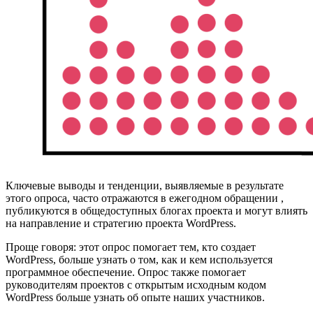
Ключевые выводы и тенденции, выявляемые в результате
этого опроса, часто отражаются в ежегодном обращении ,
публикуются в общедоступных блогах проекта и могут влиять
на направление и стратегию проекта WordPress.
Проще говоря: этот опрос помогает тем, кто создает
WordPress, больше узнать о том, как и кем используется
программное обеспечение. Опрос также помогает
руководителям проектов с открытым исходным кодом
WordPress больше узнать об опыте наших участников.