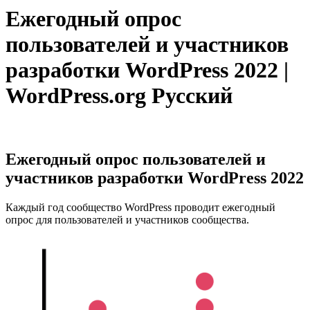
Ежегодный опрос
пользователей и участников
разработки WordPress 2022 |
WordPress.org Русский
Ежегодный опрос пользователей и
участников разработки WordPress 2022
Каждый год сообщество WordPress проводит ежегодный
опрос для пользователей и участников сообщества.