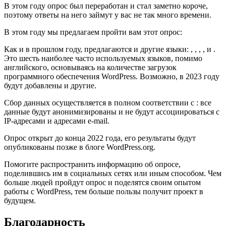
В этом году опрос был переработан и стал заметно короче,
поэтому ответы на него займут у вас не так много времени.
В этом году мы предлагаем пройти вам этот опрос:
Как и в прошлом году, предлагаются и другие языки: , , , , и .
Это шесть наиболее часто используемых языков, помимо
английского, основываясь на количестве загрузок
программного обеспечения WordPress. Возможно, в 2023 году
будут добавлены и другие.
Сбор данных осуществляется в полном соответствии с : все
данные будут анонимизированы и не будут ассоциироваться с
IP-адресами и адресами e-mail.
Опрос открыт до конца 2022 года, его результаты будут
опубликованы позже в блоге WordPress.org.
Помогите распространить информацию об опросе,
поделившись им в социальных сетях или иным способом. Чем
больше людей пройдут опрос и поделятся своим опытом
работы с WordPress, тем больше пользы получит проект в
будущем.
Благодарность