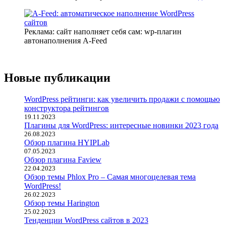
Реклама: сайт наполняет себя сам: wp-плагин
автонаполнения A-Feed
Новые публикации
WordPress рейтинги: как увеличить продажи с помощью
конструктора рейтингов
19.11.2023
Плагины для WordPress: интересные новинки 2023 года
26.08.2023
Обзор плагина HYIPLab
07.05.2023
Обзор плагина Faview
22.04.2023
Обзор темы Phlox Pro – Самая многоцелевая тема
WordPress!
26.02.2023
Обзор темы Harington
25.02.2023
Тенденции WordPress сайтов в 2023