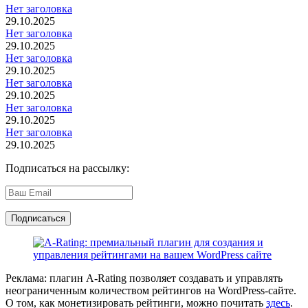
Нет заголовка
29.10.2025
Нет заголовка
29.10.2025
Нет заголовка
29.10.2025
Нет заголовка
29.10.2025
Нет заголовка
29.10.2025
Нет заголовка
29.10.2025
Подписаться на рассылку:
Реклама: плагин A-Rating позволяет создавать и управлять
неограниченным количеством рейтингов на WordPress-сайте.
О том, как монетизировать рейтинги, можно почитать
здесь
.