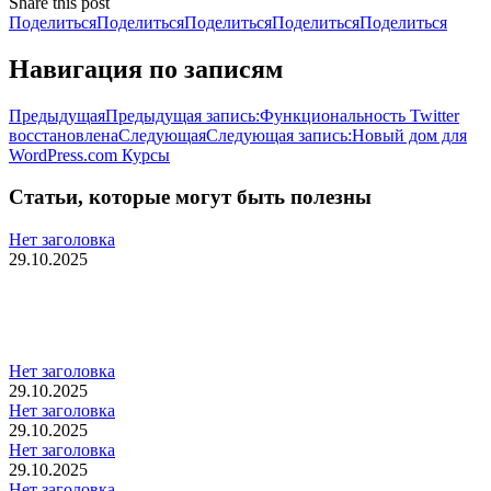
Share this post
Поделиться
Поделиться
Поделиться
Поделиться
Поделиться
Навигация по записям
Предыдущая
Предыдущая запись:
Функциональность Twitter
восстановлена
Следующая
Следующая запись:
Новый дом для
WordPress.com Курсы
Статьи, которые могут быть полезны
Нет заголовка
29.10.2025
Нет заголовка
29.10.2025
Нет заголовка
29.10.2025
Нет заголовка
29.10.2025
Нет заголовка