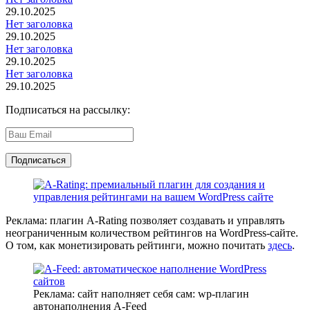
29.10.2025
Нет заголовка
29.10.2025
Нет заголовка
29.10.2025
Нет заголовка
29.10.2025
Подписаться на рассылку:
Реклама: плагин A-Rating позволяет создавать и управлять
неограниченным количеством рейтингов на WordPress-сайте.
О том, как монетизировать рейтинги, можно почитать
здесь
.
Реклама: сайт наполняет себя сам: wp-плагин
автонаполнения A-Feed