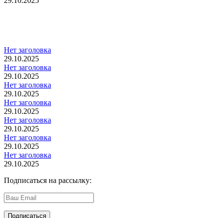
29.10.2025
Нет заголовка
29.10.2025
Нет заголовка
29.10.2025
Нет заголовка
29.10.2025
Нет заголовка
29.10.2025
Нет заголовка
29.10.2025
Нет заголовка
29.10.2025
Нет заголовка
29.10.2025
Подписаться на рассылку: