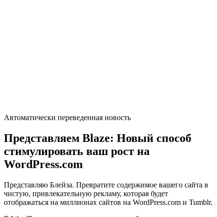
Автоматически переведенная новость
Представляем Blaze: Новый способ
стимулировать ваш рост на
WordPress.com
Представляю Блейза. Превратите содержимое вашего сайта в
чистую, привлекательную рекламу, которая будет
отображаться на миллионах сайтов на WordPress.com и Tumblr.