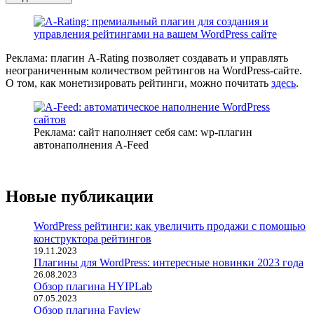
Реклама: плагин A-Rating позволяет создавать и управлять
неограниченным количеством рейтингов на WordPress-сайте.
О том, как монетизировать рейтинги, можно почитать
здесь
.
Реклама: сайт наполняет себя сам: wp-плагин
автонаполнения A-Feed
Новые публикации
WordPress рейтинги: как увеличить продажи с помощью
конструктора рейтингов
19.11.2023
Плагины для WordPress: интересные новинки 2023 года
26.08.2023
Обзор плагина HYIPLab
07.05.2023
Обзор плагина Faview