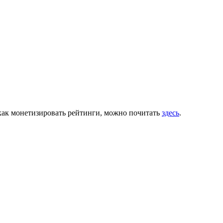
 как монетизировать рейтинги, можно почитать
здесь
.