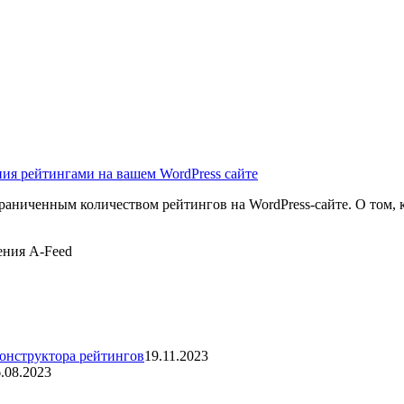
ограниченным количеством рейтингов на WordPress-сайте. О том,
ения A-Feed
конструктора рейтингов
19.11.2023
.08.2023