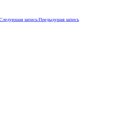
Следующая запись:
Предыдущая запись