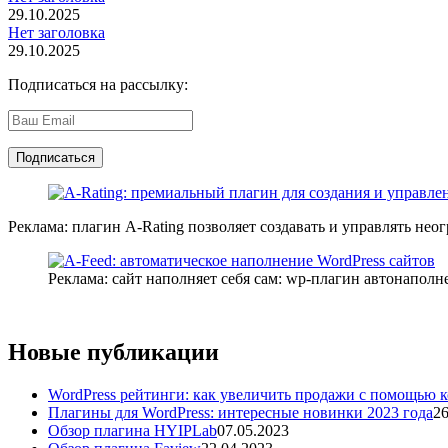
29.10.2025
Нет заголовка
29.10.2025
Подписаться на рассылку:
Реклама: плагин A-Rating позволяет создавать и управлять не
Реклама: сайт наполняет себя сам: wp-плагин автонаполн
Новые публикации
WordPress рейтинги: как увеличить продажи с помощью 
Плагины для WordPress: интересные новинки 2023 года
26
Обзор плагина HYIPLab
07.05.2023