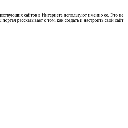
ществующих сайтов в Интернете используют именно ее. Это не
ортал рассказывает о том, как создать и настроить свой сайт