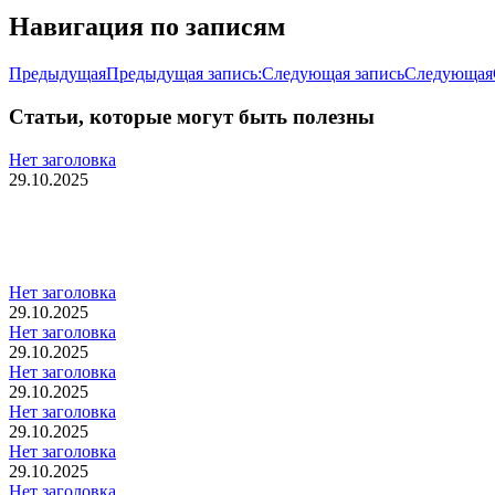
Навигация по записям
Предыдущая
Предыдущая запись:
Следующая запись
Следующая
Статьи, которые могут быть полезны
Нет заголовка
29.10.2025
Нет заголовка
29.10.2025
Нет заголовка
29.10.2025
Нет заголовка
29.10.2025
Нет заголовка
29.10.2025
Нет заголовка
29.10.2025
Нет заголовка