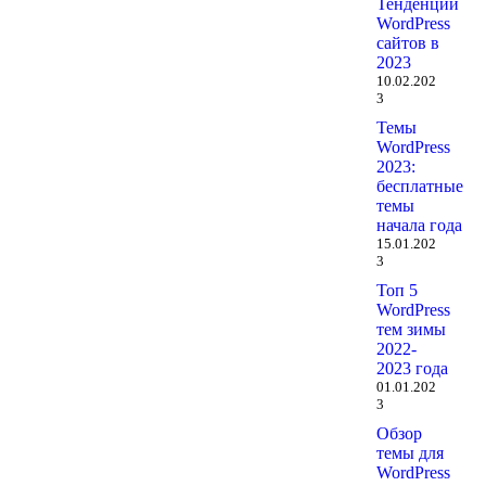
Тенденции
WordPress
сайтов в
2023
10.02.202
3
Темы
WordPress
2023:
бесплатные
темы
начала года
15.01.202
3
Топ 5
WordPress
тем зимы
2022-
2023 года
01.01.202
3
Обзор
темы для
WordPress