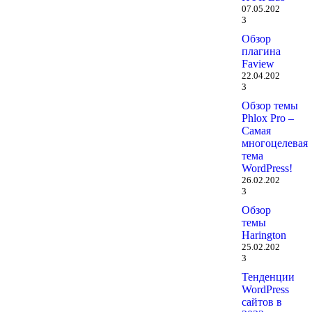
07.05.202
3
Обзор
плагина
Faview
22.04.202
3
Обзор темы
Phlox Pro –
Самая
многоцелевая
тема
WordPress!
26.02.202
3
Обзор
темы
Harington
25.02.202
3
Тенденции
WordPress
сайтов в