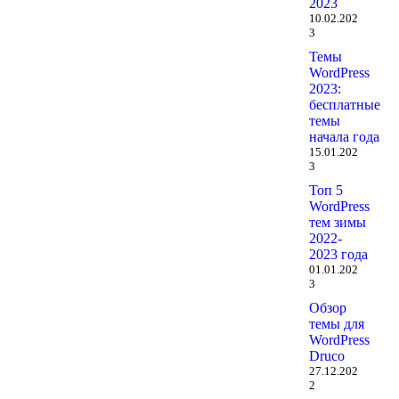
2023
10.02.202
3
Темы
WordPress
2023:
бесплатные
темы
начала года
15.01.202
3
Топ 5
WordPress
тем зимы
2022-
2023 года
01.01.202
3
Обзор
темы для
WordPress
Druco
27.12.202
2