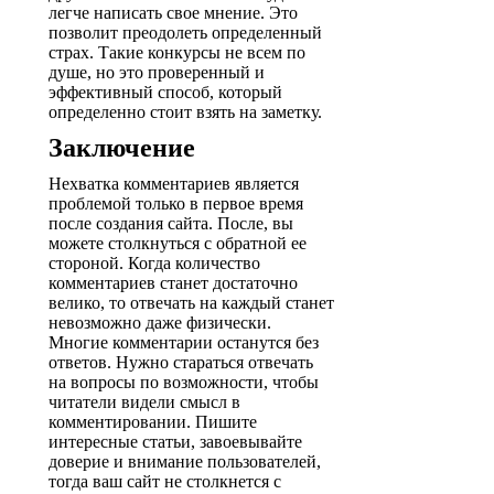
легче написать свое мнение. Это
позволит преодолеть определенный
страх. Такие конкурсы не всем по
душе, но это проверенный и
эффективный способ, который
определенно стоит взять на заметку.
Заключение
Нехватка комментариев является
проблемой только в первое время
после создания сайта. После, вы
можете столкнуться с обратной ее
стороной. Когда количество
комментариев станет достаточно
велико, то отвечать на каждый станет
невозможно даже физически.
Многие комментарии останутся без
ответов. Нужно стараться отвечать
на вопросы по возможности, чтобы
читатели видели смысл в
комментировании. Пишите
интересные статьи, завоевывайте
доверие и внимание пользователей,
тогда ваш сайт не столкнется с