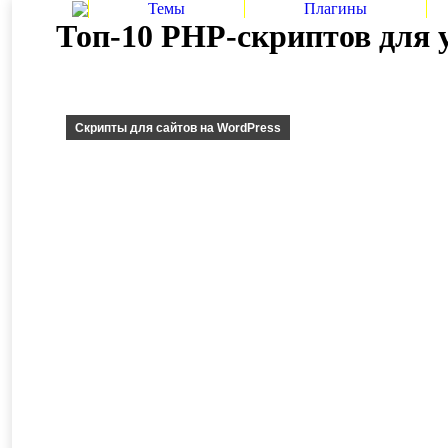
Темы
Плагины
Топ-10 PHP-скриптов для 
Скрипты для сайтов на WordPress