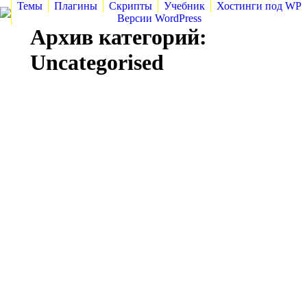
Темы
Плагины
Скрипты
Учебник
Хостинги под WP
Версии WordPress
Архив категорий:
Uncategorised