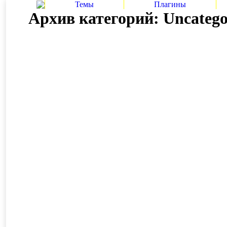
Темы
Плагины
Архив категорий:
Uncatego