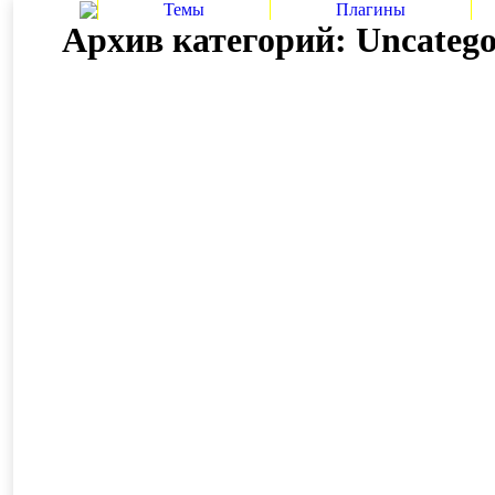
Темы
Плагины
Архив категорий:
Uncatego