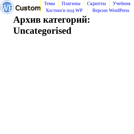
Темы
Плагины
Скрипты
Учебник
Хостинги под WP
Версии WordPress
Архив категорий:
Uncategorised