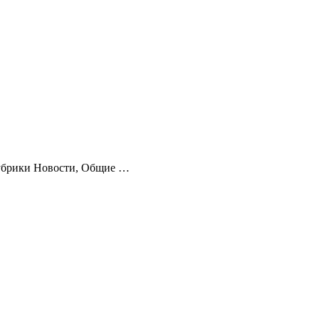
.Рубрики Новости, Общие …