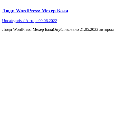
Люди WordPress: Мехер Бала
Uncategorised
Автор:
09.06.2022
Люди WordPress: Мехер БалаОпубликовано 21.05.2022 автором 