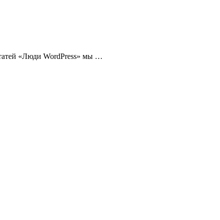
статей «Люди WordPress» мы …