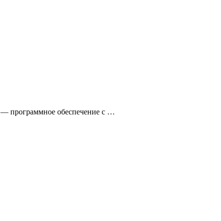
s — программное обеспечение с …