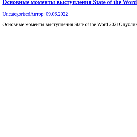
Основные моменты выступления State of the Word
Uncategorised
Автор:
09.06.2022
Основные моменты выступления State of the Word 2021Опублик