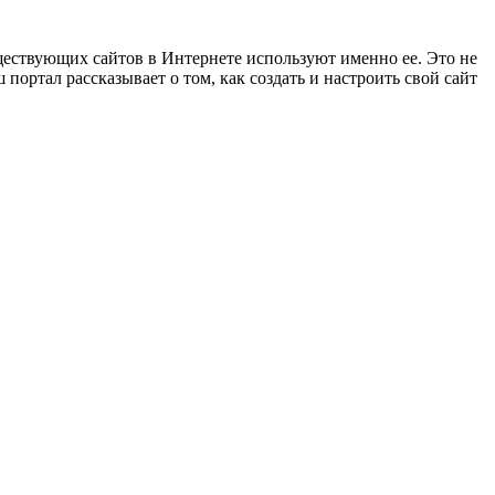
ществующих сайтов в Интернете используют именно ее. Это не
ортал рассказывает о том, как создать и настроить свой сайт