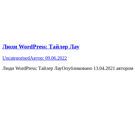
Люди WordPress: Тайлер Лау
Uncategorised
Автор:
09.06.2022
Люди WordPress: Тайлер ЛауОпубликовано 13.04.2021 автором 