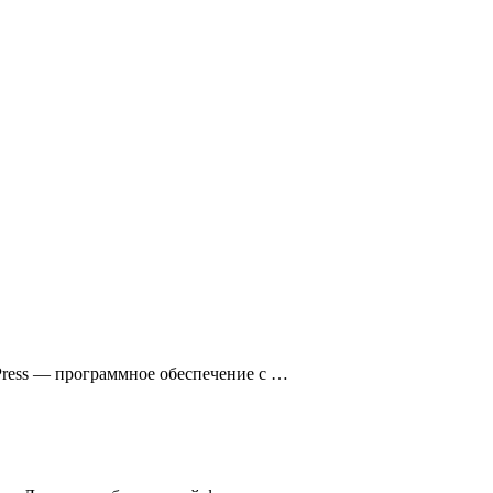
Press — программное обеспечение с …