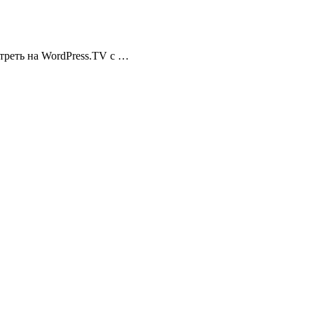
треть на WordPress.TV с …