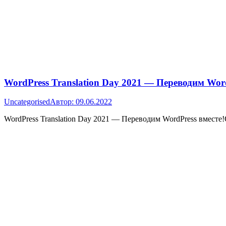
WordPress Translation Day 2021 — Переводим Word
Uncategorised
Автор:
09.06.2022
WordPress Translation Day 2021 — Переводим WordPress вместе