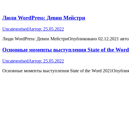
Люди WordPress: Девин Мейстри
Uncategorised
Автор:
25.05.2022
Люди WordPress: Девин МейстриОпубликовано 02.12.2021 авто
Основные моменты выступления State of the Word
Uncategorised
Автор:
25.05.2022
Основные моменты выступления State of the Word 2021Опублик