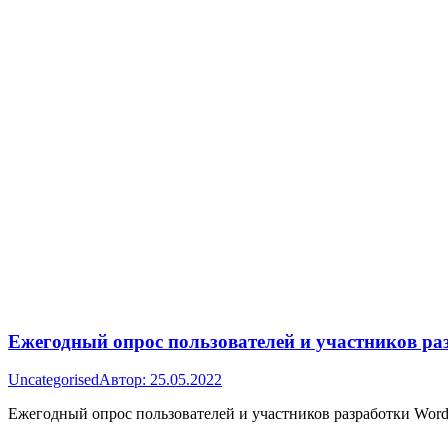
Ежегодный опрос пользователей и участников ра
Uncategorised
Автор:
25.05.2022
Ежегодный опрос пользователей и участников разработки Word