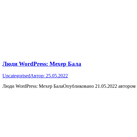
Люди WordPress: Мехер Бала
Uncategorised
Автор:
25.05.2022
Люди WordPress: Мехер БалаОпубликовано 21.05.2022 автором 