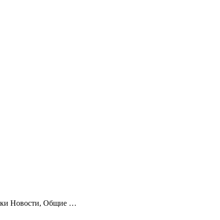
рики Новости, Общие …