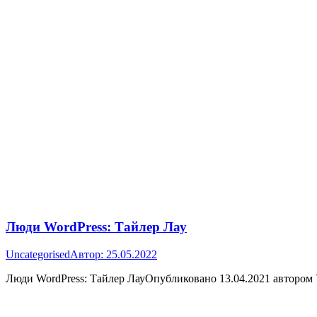
Люди WordPress: Тайлер Лау
Uncategorised
Автор:
25.05.2022
Люди WordPress: Тайлер ЛауОпубликовано 13.04.2021 автором 