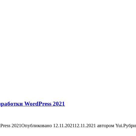
зработки WordPress 2021
Press 2021Опубликовано 12.11.202112.11.2021 автором Yui.Руб