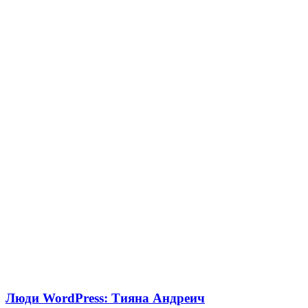
Люди WordPress: Тияна Андреич