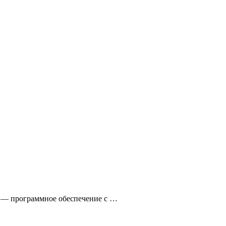
s — программное обеспечение с …