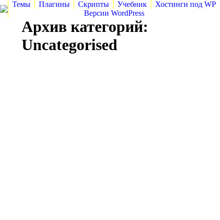
Темы
Плагины
Скрипты
Учебник
Хостинги под WP
Версии WordPress
Архив категорий:
Uncategorised