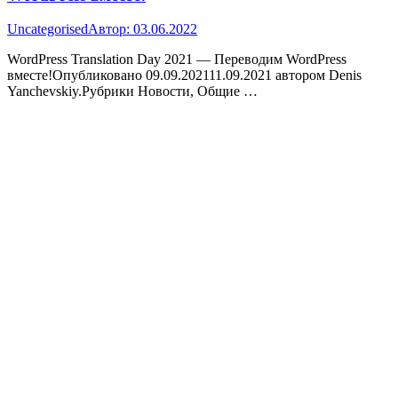
Uncategorised
Автор:
03.06.2022
WordPress Translation Day 2021 — Переводим WordPress
вместе!Опубликовано 09.09.202111.09.2021 автором Denis
Yanchevskiy.Рубрики Новости, Общие …