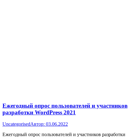
Ежегодный опрос пользователей и участников
разработки WordPress 2021
Uncategorised
Автор:
03.06.2022
Ежегодный опрос пользователей и участников разработки