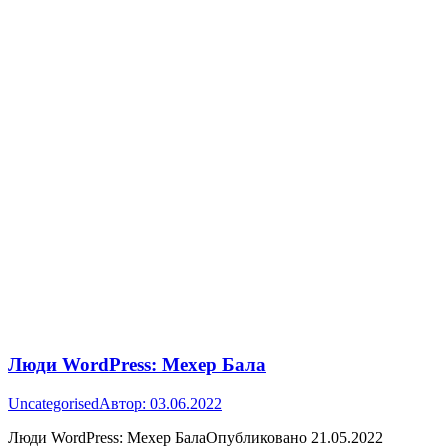
Люди WordPress: Мехер Бала
Uncategorised
Автор:
03.06.2022
Люди WordPress: Мехер БалаОпубликовано 21.05.2022