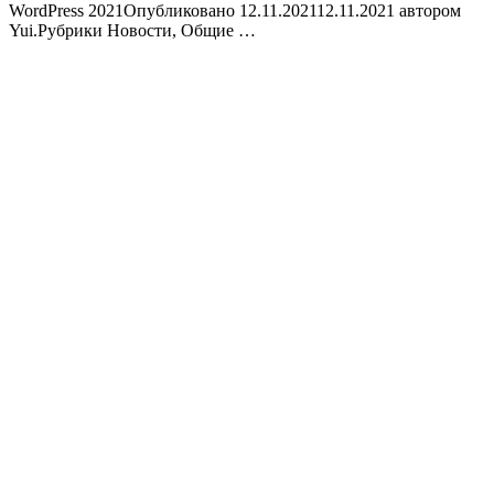
WordPress 2021Опубликовано 12.11.202112.11.2021 автором
Yui.Рубрики Новости, Общие …