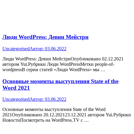
Люди WordPress: Девин Мейстри
Uncategorised
Автор:
03.06.2022
Люди WordPress: Девин МейстриОпубликовано 02.12.2021
автором Yui.Рубрики Люди WordPressМетки people-of-
wordpressВ серии статей «Люди WordPress» мы …
Основные моменты выступления State of the
Word 2021
Uncategorised
Автор:
03.06.2022
Основные моменты выступления State of the Word
2021Опубликовано 20.12.202123.12.2021 автором Yui.Рубрики
НовостиПосмотреть на WordPress.TV с …