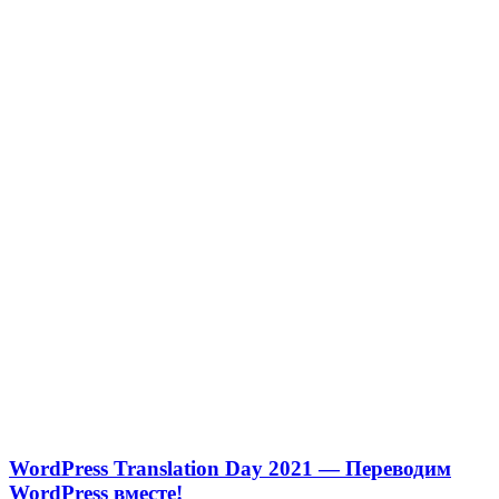
WordPress Translation Day 2021 — Переводим
WordPress вместе!