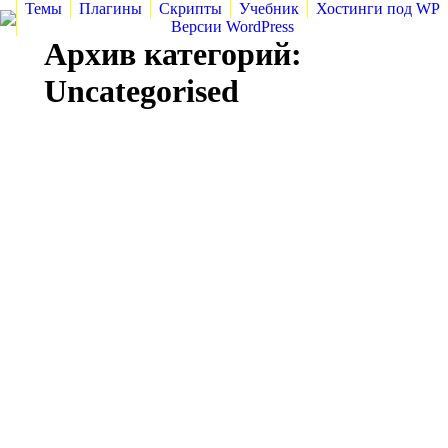
Темы
Плагины
Скрипты
Учебник
Хостинги под WP
Версии WordPress
Архив категорий:
Uncategorised