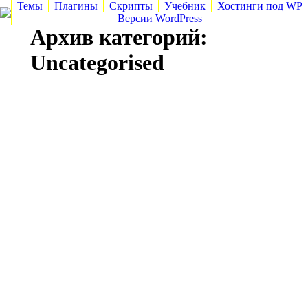
Темы
Плагины
Скрипты
Учебник
Хостинги под WP
Версии WordPress
Архив категорий:
Uncategorised