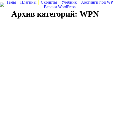
Темы
Плагины
Скрипты
Учебник
Хостинги под WP
Версии WordPress
Архив категорий:
WPN