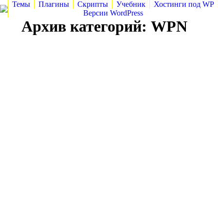
Темы
Плагины
Скрипты
Учебник
Хостинги под WP
Версии WordPress
Архив категорий:
WPN