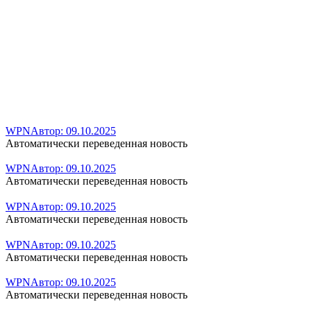
WPN
Автор:
09.10.2025
Автоматически переведенная новость
WPN
Автор:
09.10.2025
Автоматически переведенная новость
WPN
Автор:
09.10.2025
Автоматически переведенная новость
WPN
Автор:
09.10.2025
Автоматически переведенная новость
WPN
Автор:
09.10.2025
Автоматически переведенная новость