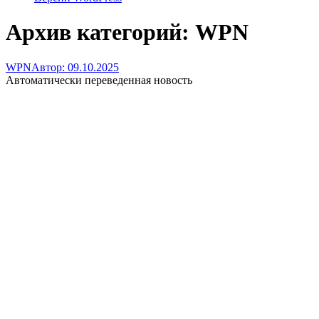
Архив категорий:
WPN
WPN
Автор:
09.10.2025
Автоматически переведенная новость