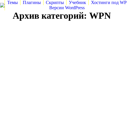
Темы
Плагины
Скрипты
Учебник
Хостинги под WP
Версии WordPress
Архив категорий:
WPN