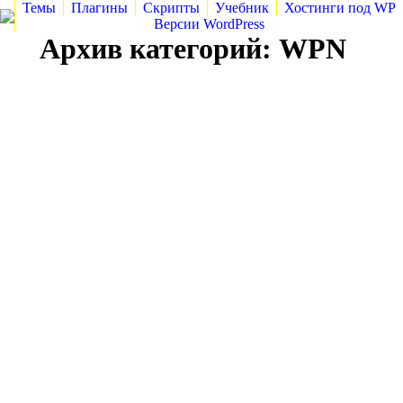
Темы
Плагины
Скрипты
Учебник
Хостинги под WP
Версии WordPress
Архив категорий:
WPN