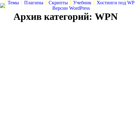
Темы
Плагины
Скрипты
Учебник
Хостинги под WP
Версии WordPress
Архив категорий:
WPN