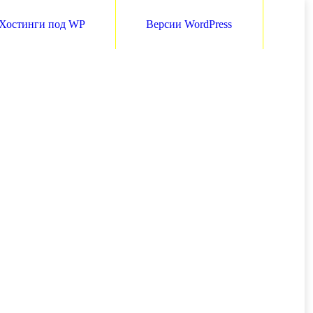
Хостинги под WP
Версии WordPress