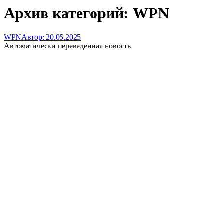
Архив категорий:
WPN
WPN
Автор:
20.05.2025
Автоматически переведенная новость