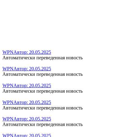
WPN
Автор:
20.05.2025
Автоматически переведенная новость
WPN
Автор:
20.05.2025
Автоматически переведенная новость
WPN
Автор:
20.05.2025
Автоматически переведенная новость
WPN
Автор:
20.05.2025
Автоматически переведенная новость
WPN
Автор:
20.05.2025
Автоматически переведенная новость
WPN
Автор:
20.05.2025