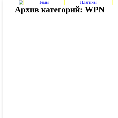
Темы
Плагины
Архив категорий:
WPN