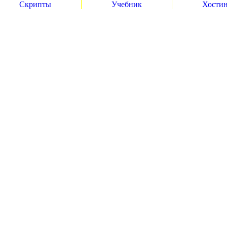
Скрипты
Учебник
Хости