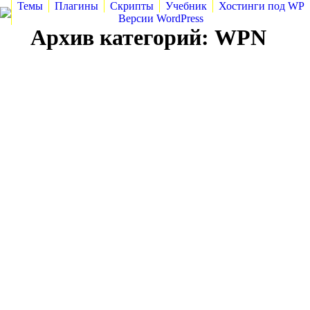
Темы
Плагины
Скрипты
Учебник
Хостинги под WP
Версии WordPress
Архив категорий:
WPN