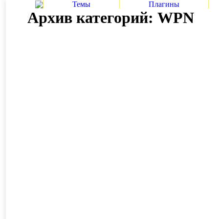
Темы
Плагины
Архив категорий:
WPN