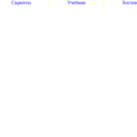
Скрипты
Учебник
Хости