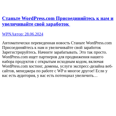
Станьте WordPress.com Присоединяйтесь к нам и
увеличивайте свой заработок
WPN
Автор:
28.06.2024
Автоматически переведенная новость Станьте WordPress.com
Присоединяйтесь к нам и увеличивайте свой заработок
Зарегистрируйтесь. Начните зарабатывать. Это так просто.
WordPress.com ищет партнеров для продвижения нашего
набора продуктов с открытым исходным кодом, включая
WordPress.com хостинг, домены, услуги экспресс-дизайна веб-
сайтов, менеджера по работе с WP и многое другое! Если у
вас есть аудитория, у вас есть потенциал увеличить…