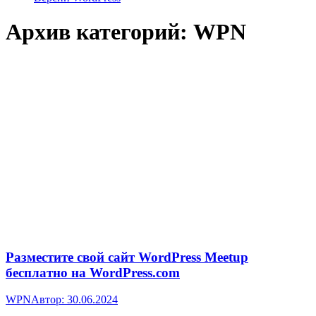
Архив категорий:
WPN
Разместите свой сайт WordPress Meetup
бесплатно на WordPress.com
WPN
Автор:
30.06.2024