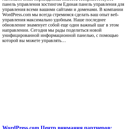
панель управления хостингом Единая панель управления для
управления всеми вашими сайтами и доменами. В компании
WordPress.com мы всегда стремимся сделать ваш опыт веб-
управления максимально удобным. Наше последнее
обновление знаменует собой еще один важный шаг в этом
направлении. Сегодня мы рады поделиться новой
унифицированной информационной панелью, с помощью
которой вы можете управлять…
WordPress.com Центр внимания партнеров: