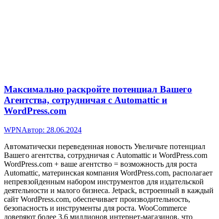
Максимально раскройте потенциал Вашего
Агентства, сотрудничая с Automattic и
WordPress.com
WPN
Автор:
28.06.2024
Автоматически переведенная новость Увеличьте потенциал
Вашего агентства, сотрудничая с Automattic и WordPress.com
WordPress.com + ваше агентство = возможность для роста
Automattic, материнская компания WordPress.com, располагает
непревзойденным набором инструментов для издательской
деятельности и малого бизнеса. Jetpack, встроенный в каждый
сайт WordPress.com, обеспечивает производительность,
безопасность и инструменты для роста. WooCommerce
доверяют более 3,6 миллионов интернет-магазинов, что