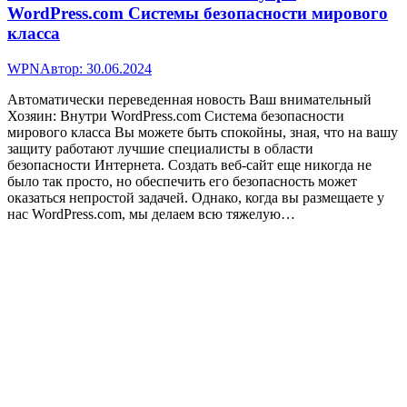
WordPress.com Системы безопасности мирового
класса
WPN
Автор:
30.06.2024
Автоматически переведенная новость Ваш внимательный
Хозяин: Внутри WordPress.com Система безопасности
мирового класса Вы можете быть спокойны, зная, что на вашу
защиту работают лучшие специалисты в области
безопасности Интернета. Создать веб-сайт еще никогда не
было так просто, но обеспечить его безопасность может
оказаться непростой задачей. Однако, когда вы размещаете у
нас WordPress.com, мы делаем всю тяжелую…