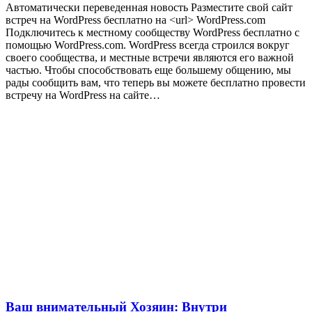
Автоматически переведенная новость Разместите свой сайт
встреч на WordPress бесплатно на <url> WordPress.com
Подключитесь к местному сообществу WordPress бесплатно с
помощью WordPress.com. WordPress всегда строился вокруг
своего сообщества, и местные встречи являются его важной
частью. Чтобы способствовать еще большему общению, мы
рады сообщить вам, что теперь вы можете бесплатно провести
встречу на WordPress на сайте…
Ваш внимательный Хозяин: Внутри