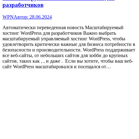
разработчиков
WPN
Автор:
28.06.2024
Автоматически переведенная новость Масштабируемый
хостинг WordPress для разработчиков Важно выбрать
масштабируемый управляемый хостинг WordPress, чтобы
удовлетворить критически важные для бизнеса потребности в
безопасности и производительности. WordPress поддерживает
все веб-сайты, от небольших сайтов для хобби до крупных
сайтов, таких как , , и даже . Если вы хотите, чтобы ваш веб-
сайт WordPress масштабировался и посещался от…