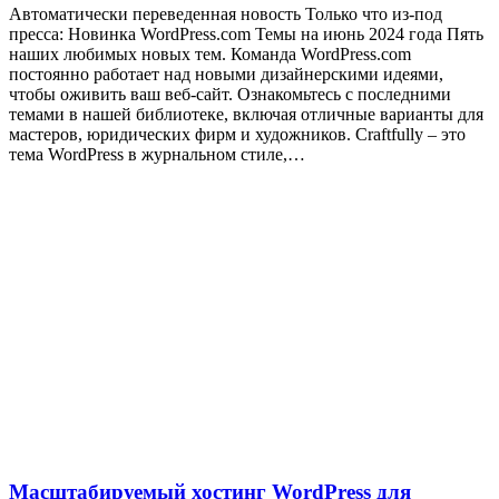
Автоматически переведенная новость Только что из-под
пресса: Новинка WordPress.com Темы на июнь 2024 года Пять
наших любимых новых тем. Команда WordPress.com
постоянно работает над новыми дизайнерскими идеями,
чтобы оживить ваш веб-сайт. Ознакомьтесь с последними
темами в нашей библиотеке, включая отличные варианты для
мастеров, юридических фирм и художников. Craftfully – это
тема WordPress в журнальном стиле,…
Масштабируемый хостинг WordPress для